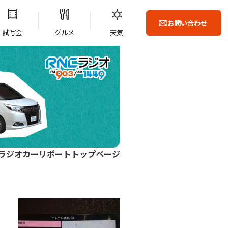
お問い合わせ
試写会
グルメ
天気
ラジオカーリポートトップページ