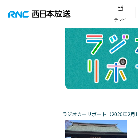
テレビ
ラジオカーリポート（2020年2月1