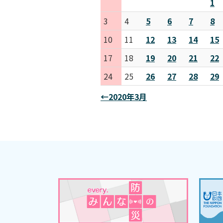
1
3
4
5
6
7
8
10
11
12
13
14
15
17
18
19
20
21
22
24
25
26
27
28
29
←2020年3月