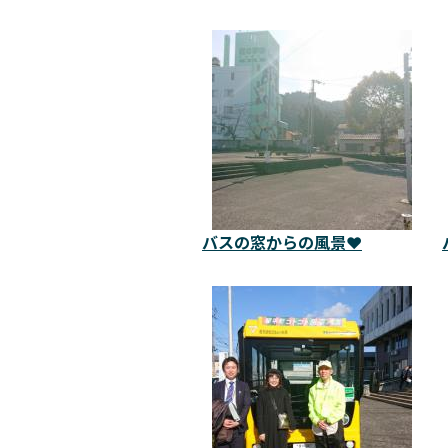
バスの窓からの風景❤️