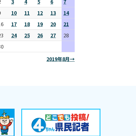
2
3
4
5
6
7
9
10
11
12
13
14
16
17
18
19
20
21
23
24
25
26
27
28
30
2019年8月→