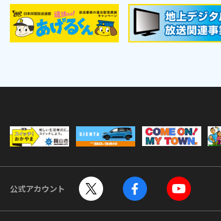
公式アカウント