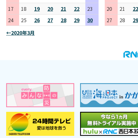
17
18
19
20
21
22
23
20
21
2
24
25
26
27
28
29
30
27
28
2
←2020年3月