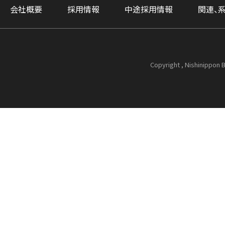
会社概要
採用情報
中途採用情報
関連、
Copyright , Nishinippon B