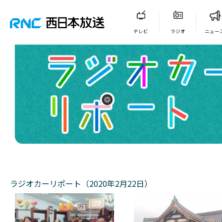
テレビ
ラジオ
ニュー
ラジオカーリポート（2020年2月22日）