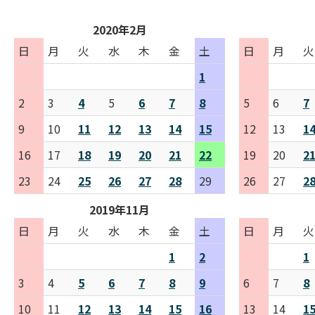
2020年2月
日
月
火
水
木
金
土
日
月
火
1
2
3
4
5
6
7
8
5
6
7
9
10
11
12
13
14
15
12
13
1
16
17
18
19
20
21
22
19
20
2
23
24
25
26
27
28
29
26
27
2
2019年11月
日
月
火
水
木
金
土
日
月
火
1
2
1
3
4
5
6
7
8
9
6
7
8
10
11
12
13
14
15
16
13
14
1