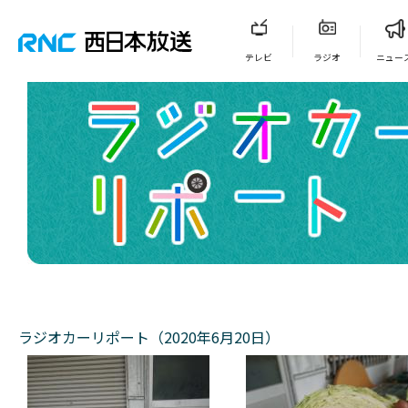
テレビ
ラジオ
ニュー
ラジオカーリポート（2020年6月20日）