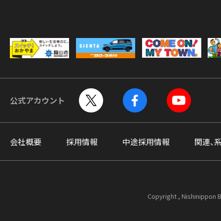
公式アカウント
会社概要
採用情報
中途採用情報
関連、
Copyright , Nishinippon B