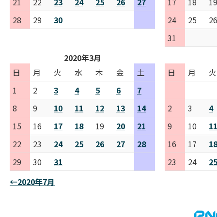
21
22
23
24
25
26
27
17
18
1
28
29
30
24
25
2
31
2020年3月
日
月
火
水
木
金
土
日
月
火
1
2
3
4
5
6
7
8
9
10
11
12
13
14
2
3
4
15
16
17
18
19
20
21
9
10
1
22
23
24
25
26
27
28
16
17
1
29
30
31
23
24
2
←2020年7月