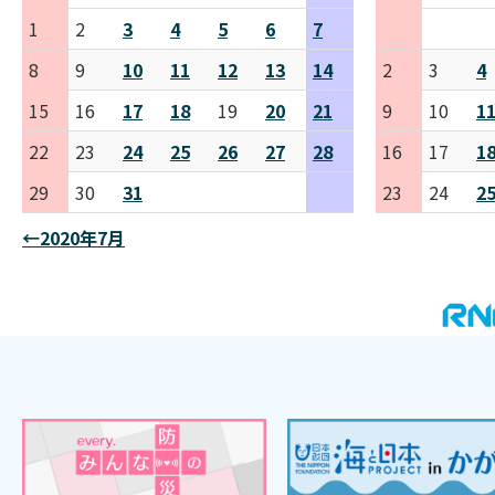
1
2
3
4
5
6
7
8
9
10
11
12
13
14
2
3
4
15
16
17
18
19
20
21
9
10
1
22
23
24
25
26
27
28
16
17
1
29
30
31
23
24
2
←2020年7月