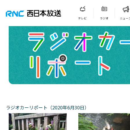
テレビ
ラジオ
ニュー
ラジオカーリポート（2020年6月30日）