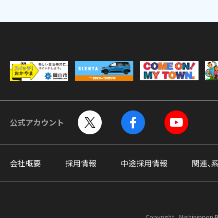
公式アカウント
会社概要
採用情報
中途採用情報
関連、
Copyright , Nishinippon B