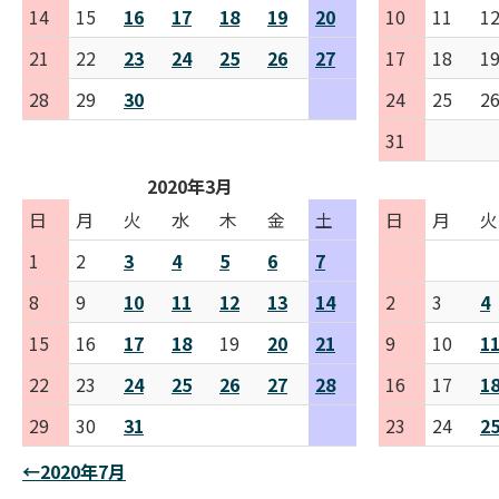
14
15
16
17
18
19
20
10
11
1
21
22
23
24
25
26
27
17
18
1
28
29
30
24
25
2
31
2020年3月
日
月
火
水
木
金
土
日
月
火
1
2
3
4
5
6
7
8
9
10
11
12
13
14
2
3
4
15
16
17
18
19
20
21
9
10
1
22
23
24
25
26
27
28
16
17
1
29
30
31
23
24
2
←2020年7月