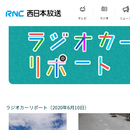
テレビ
ラジオ
ニュー
ラジオカーリポート（2020年6月10日）