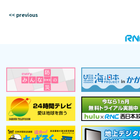
<< previous