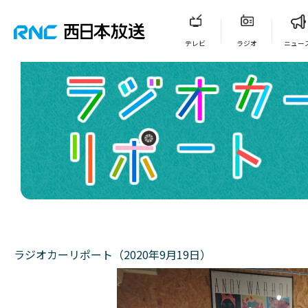
テレビ
ラジオ
ニュー
ラジオカーリポート（2020年9月19日）