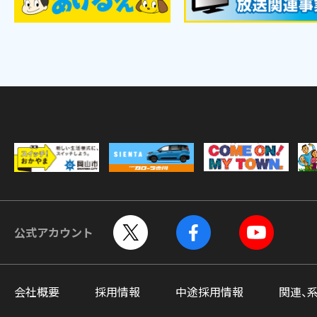
公式アカウント
会社概要
採用情報
中途採用情報
関連、