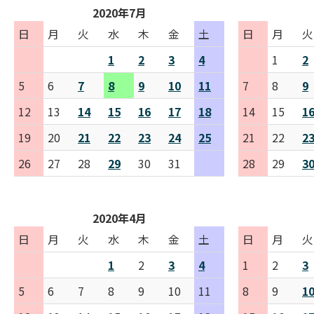
2020年7月
日
月
火
水
木
金
土
日
月
火
1
2
3
4
1
2
5
6
7
8
9
10
11
7
8
9
12
13
14
15
16
17
18
14
15
1
19
20
21
22
23
24
25
21
22
2
26
27
28
29
30
31
28
29
3
2020年4月
日
月
火
水
木
金
土
日
月
火
1
2
3
4
1
2
3
5
6
7
8
9
10
11
8
9
1