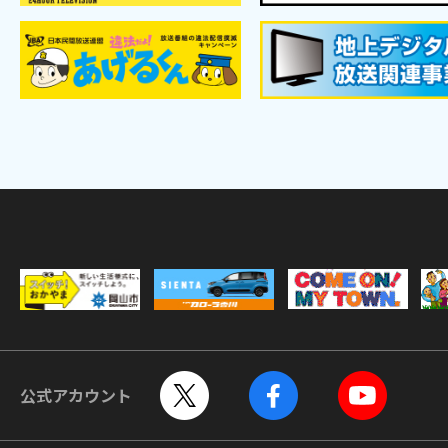
公式アカウント