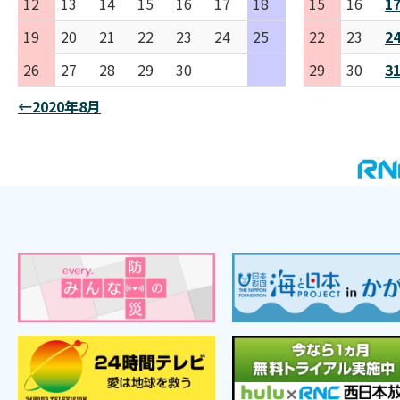
12
13
14
15
16
17
18
15
16
1
19
20
21
22
23
24
25
22
23
2
26
27
28
29
30
29
30
3
←2020年8月