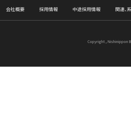
会社概要
採用情報
中途採用情報
関連、
Copyright , Nishinippon B