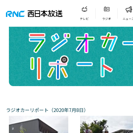
テレビ
ラジオ
ニュー
ラジオカーリポート（2020年7月8日）