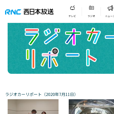
テレビ
ラジオ
ニュー
ラジオカーリポート（2020年7月11日）