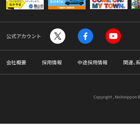
公式アカウント
会社概要
採用情報
中途採用情報
関連、
Copyright , Nishinippon B