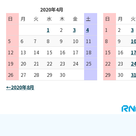
2020年4月
日
月
火
水
木
金
土
日
月
火
1
2
3
4
1
2
3
5
6
7
8
9
10
11
8
9
1
12
13
14
15
16
17
18
15
16
1
19
20
21
22
23
24
25
22
23
2
26
27
28
29
30
29
30
3
←2020年8月