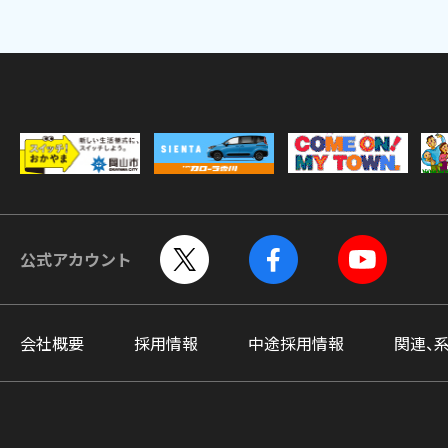
公式アカウント
会社概要
採用情報
中途採用情報
関連、