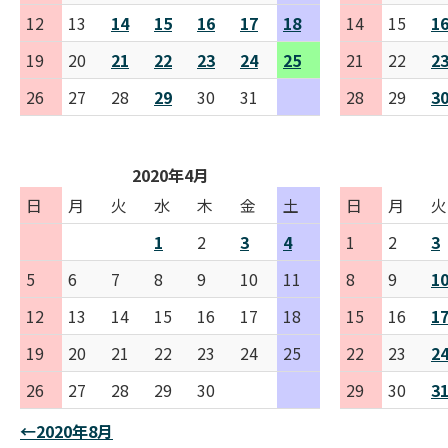
12
13
14
15
16
17
18
14
15
1
19
20
21
22
23
24
25
21
22
2
26
27
28
29
30
31
28
29
3
2020年4月
日
月
火
水
木
金
土
日
月
火
1
2
3
4
1
2
3
5
6
7
8
9
10
11
8
9
1
12
13
14
15
16
17
18
15
16
1
19
20
21
22
23
24
25
22
23
2
26
27
28
29
30
29
30
3
←2020年8月