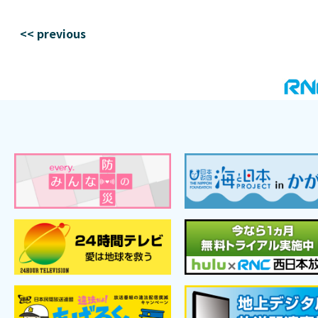
<< previous