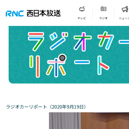
テレビ
ラジオ
ニュー
ラジオカーリポート（2020年9月19日）