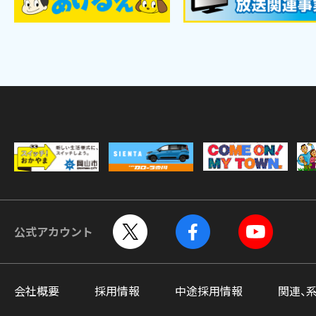
公式アカウント
会社概要
採用情報
中途採用情報
関連、