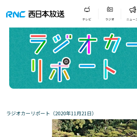
テレビ
ラジオ
ニュー
ラジオカーリポート（2020年11月21日）