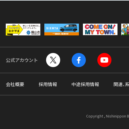
公式アカウント
会社概要
採用情報
中途採用情報
関連、
Copyright , Nishinippon B