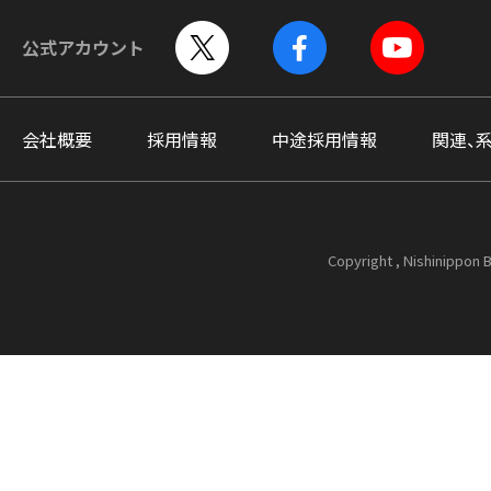
公式アカウント
会社概要
採用情報
中途採用情報
関連、
Copyright , Nishinippon B