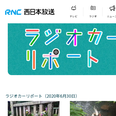
テレビ
ラジオ
ニュー
ラジオカーリポート（2020年6月30日）