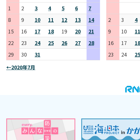
1
2
3
4
5
6
7
8
9
10
11
12
13
14
2
3
4
15
16
17
18
19
20
21
9
10
1
22
23
24
25
26
27
28
16
17
1
29
30
31
23
24
2
←2020年7月