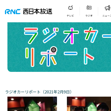
テレビ
ラジオ
ニュー
ラジオカーリポート（2021年2月9日）