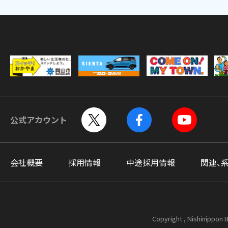
公式アカウント
会社概要
採用情報
中途採用情報
関連、
Copyright , Nishinippon B