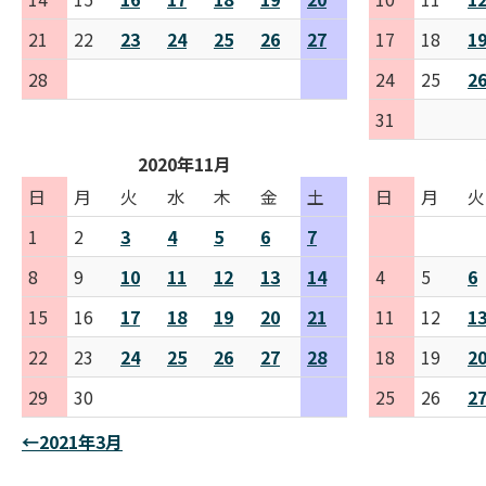
21
22
23
24
25
26
27
17
18
1
28
24
25
2
31
2020年11月
日
月
火
水
木
金
土
日
月
火
1
2
3
4
5
6
7
8
9
10
11
12
13
14
4
5
6
15
16
17
18
19
20
21
11
12
1
22
23
24
25
26
27
28
18
19
2
29
30
25
26
2
←2021年3月