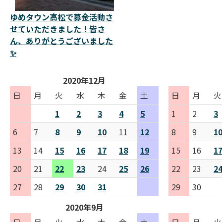
ゆめタウン高松で募金活動さ
せていただきました！皆さ
ん、ありがとうございました
✨
2020年12月
日
月
火
水
木
金
土
日
月
火
1
2
3
4
5
1
2
3
6
7
8
9
10
11
12
8
9
1
13
14
15
16
17
18
19
15
16
1
20
21
22
23
24
25
26
22
23
2
27
28
29
30
31
29
30
2020年9月