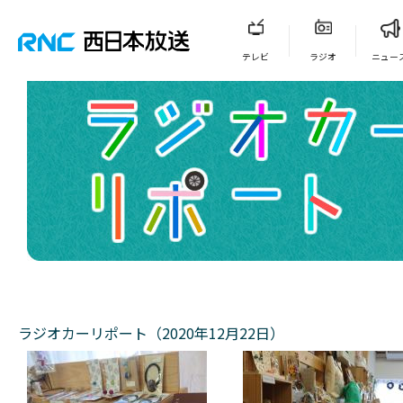
テレビ
ラジオ
ニュー
ラジオカーリポート（2020年12月22日）