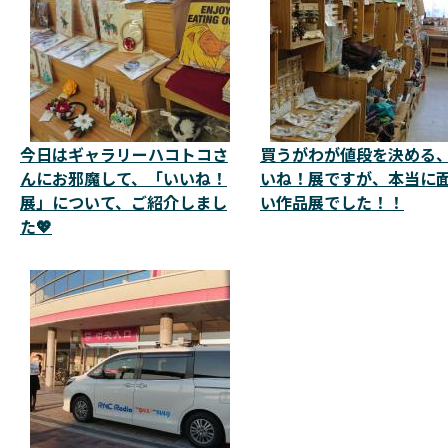
今日はギャラリーハコトコさ
買うがわが値段を決める
んにお邪魔して、「いいね！
いね！展ですが、本当に
展」について、ご紹介しまし
い作品展でした！！
た💖