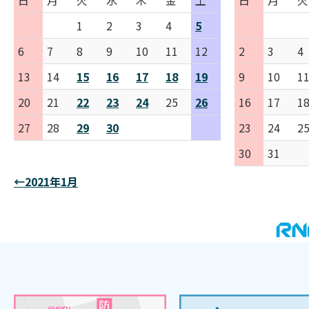
日
月
火
水
木
金
土
日
月
火
1
2
3
4
5
6
7
8
9
10
11
12
2
3
4
13
14
15
16
17
18
19
9
10
1
20
21
22
23
24
25
26
16
17
1
27
28
29
30
23
24
2
30
31
←2021年1月