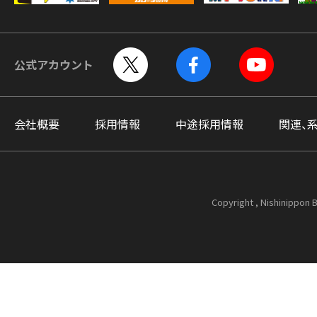
公式アカウント
会社概要
採用情報
中途採用情報
関連、
Copyright , Nishinippon B