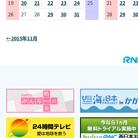
19
20
21
22
23
24
25
21
22
2
26
27
28
29
30
31
28
29
3
←2015年11月