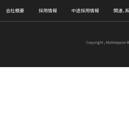
会社概要
採用情報
中途採用情報
関連、
Copyright , Nishinippon B