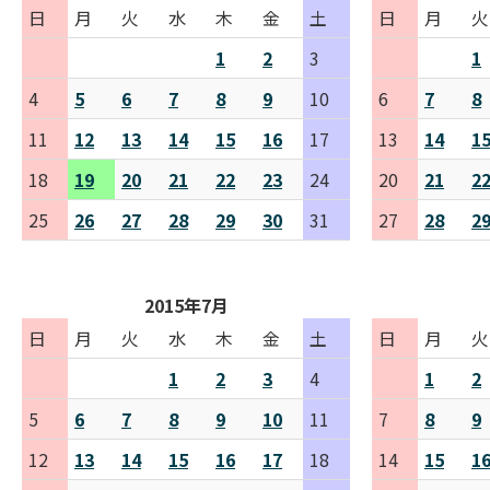
日
月
火
水
木
金
土
日
月
火
1
2
3
1
4
5
6
7
8
9
10
6
7
8
11
12
13
14
15
16
17
13
14
1
18
19
20
21
22
23
24
20
21
2
25
26
27
28
29
30
31
27
28
2
2015年7月
日
月
火
水
木
金
土
日
月
火
1
2
3
4
1
2
5
6
7
8
9
10
11
7
8
9
12
13
14
15
16
17
18
14
15
1