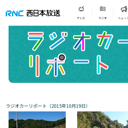
テレビ
ラジオ
ニュー
ラジオカーリポート（2015年10月19日）