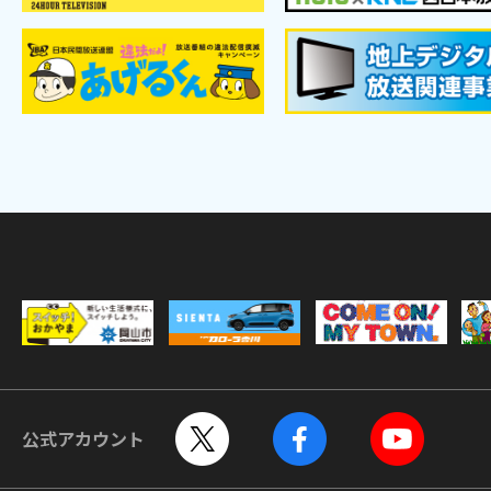
公式アカウント