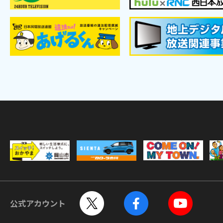
公式アカウント