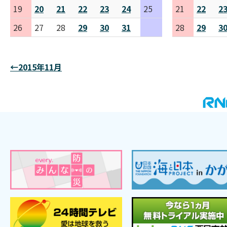
19
20
21
22
23
24
25
21
22
2
26
27
28
29
30
31
28
29
3
←2015年11月