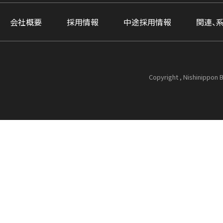
会社概要
採用情報
中途採用情報
関連、
Copyright , Nishinippon B