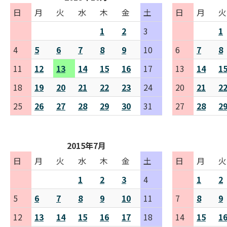
日
月
火
水
木
金
土
日
月
火
1
2
3
1
4
5
6
7
8
9
10
6
7
8
11
12
13
14
15
16
17
13
14
1
18
19
20
21
22
23
24
20
21
2
25
26
27
28
29
30
31
27
28
2
2015年7月
日
月
火
水
木
金
土
日
月
火
1
2
3
4
1
2
5
6
7
8
9
10
11
7
8
9
12
13
14
15
16
17
18
14
15
1