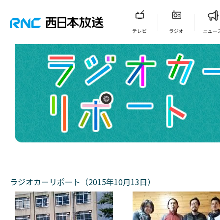
テレビ
ラジオ
ニュー
ラジオカーリポート（2015年10月13日）