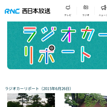
テレビ
ラジオ
ニュー
ラジオカーリポート（2015年6月26日）