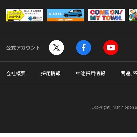
公式アカウント
会社概要
採用情報
中途採用情報
関連、
Copyright , Nishinippon B