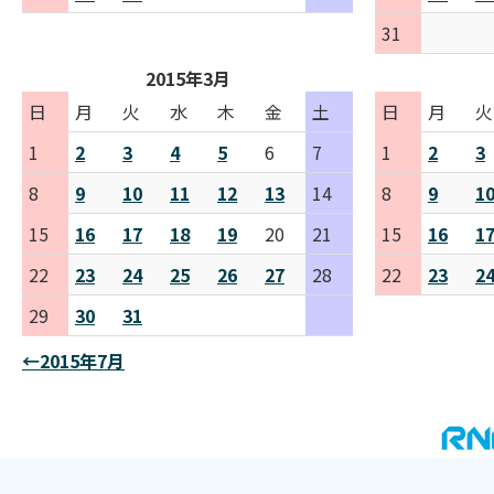
31
2015年3月
日
月
火
水
木
金
土
日
月
火
1
2
3
4
5
6
7
1
2
3
8
9
10
11
12
13
14
8
9
1
15
16
17
18
19
20
21
15
16
1
22
23
24
25
26
27
28
22
23
2
29
30
31
←2015年7月