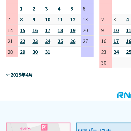
1
2
3
4
5
6
7
8
9
10
11
12
13
2
3
4
14
15
16
17
18
19
20
9
10
1
21
22
23
24
25
26
27
16
17
1
28
29
30
31
23
24
2
30
←2015年4月