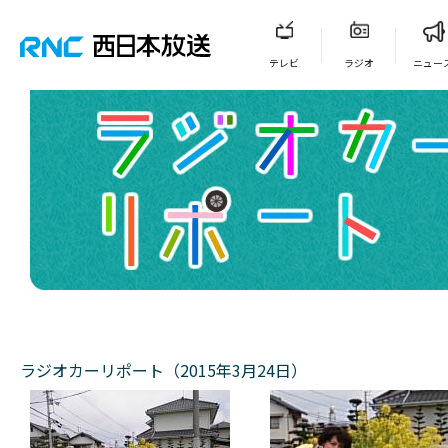
テレビ
ラジオ
ニュー
ラジオカーリポート（2015年3月24日）