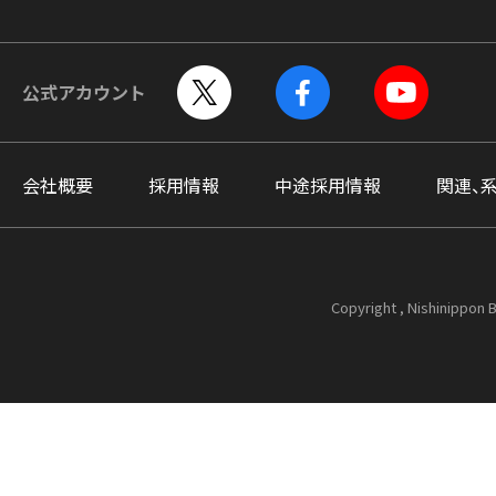
公式アカウント
会社概要
採用情報
中途採用情報
関連、
Copyright , Nishinippon B