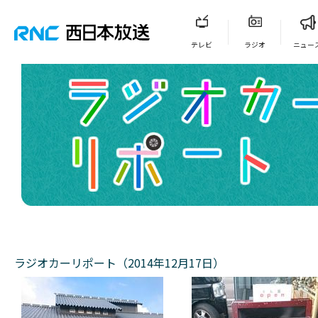
テレビ
ラジオ
ニュー
ラジオカーリポート（2014年12月17日）