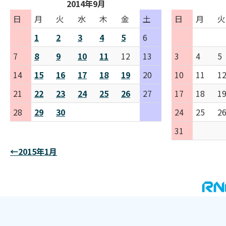
2014年9月
日
月
火
水
木
金
土
日
月
火
1
2
3
4
5
6
7
8
9
10
11
12
13
3
4
5
14
15
16
17
18
19
20
10
11
1
21
22
23
24
25
26
27
17
18
1
28
29
30
24
25
2
31
←2015年1月