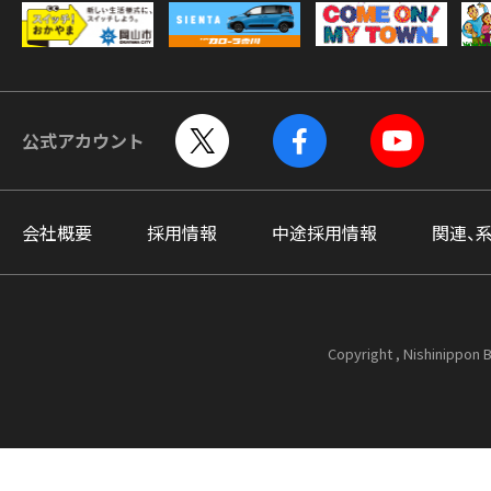
公式アカウント
会社概要
採用情報
中途採用情報
関連、
Copyright , Nishinippon B