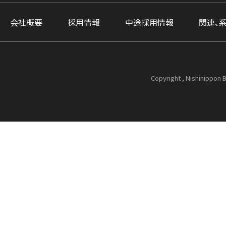
会社概要
採用情報
中途採用情報
関連、
Copyright , Nishinippon B