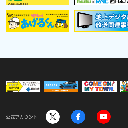
公式アカウント