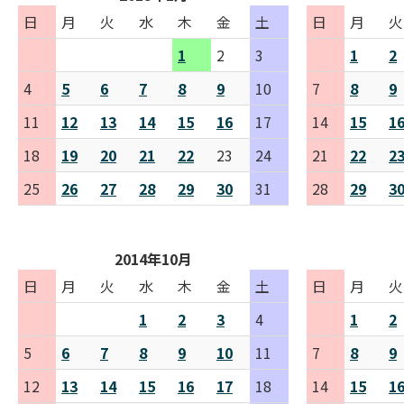
日
月
火
水
木
金
土
日
月
火
1
2
3
1
2
4
5
6
7
8
9
10
7
8
9
11
12
13
14
15
16
17
14
15
1
18
19
20
21
22
23
24
21
22
2
25
26
27
28
29
30
31
28
29
3
2014年10月
日
月
火
水
木
金
土
日
月
火
1
2
3
4
1
2
5
6
7
8
9
10
11
7
8
9
12
13
14
15
16
17
18
14
15
1