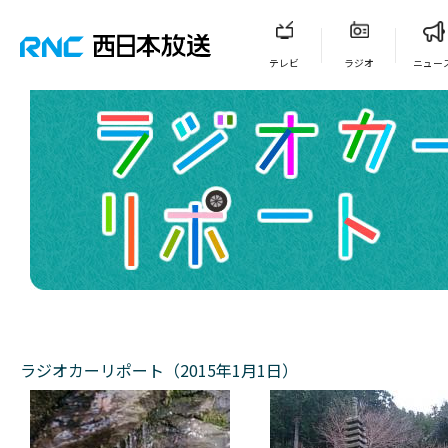
テレビ
ラジオ
ニュー
ラジオカーリポート（2015年1月1日）