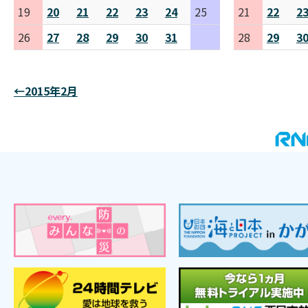
19
20
21
22
23
24
25
21
22
2
26
27
28
29
30
31
28
29
3
←2015年2月