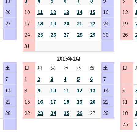
13
3
4
5
6
7
8
9
5
20
10
11
12
13
14
15
16
12
27
17
18
19
20
21
22
23
19
24
25
26
27
28
29
30
26
31
2015年2月
土
日
月
火
水
木
金
土
日
7
1
2
3
4
5
6
7
14
8
9
10
11
12
13
14
4
21
15
16
17
18
19
20
21
11
28
22
23
24
25
26
27
28
18
25