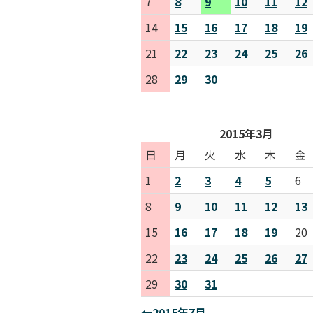
7
8
9
10
11
12
14
15
16
17
18
19
21
22
23
24
25
26
28
29
30
2015年3月
日
月
火
水
木
金
1
2
3
4
5
6
8
9
10
11
12
13
15
16
17
18
19
20
22
23
24
25
26
27
29
30
31
←2015年7月