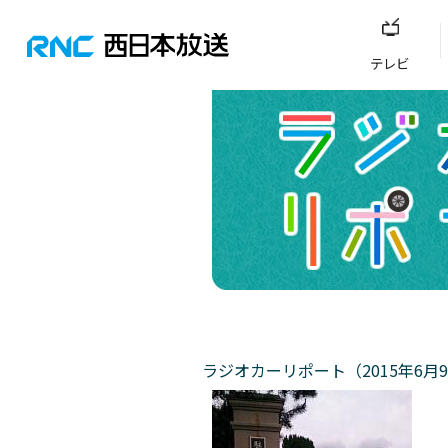
テレビ
ラジオカーリポート（2015年6月