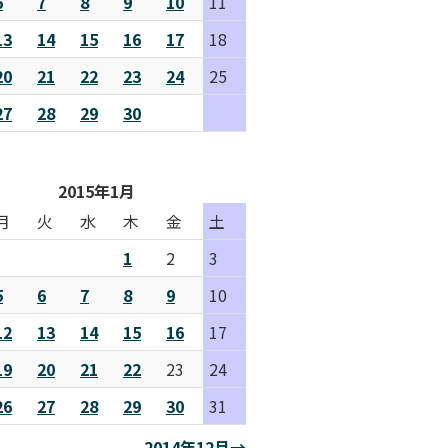
6
7
8
9
10
11
13
14
15
16
17
18
20
21
22
23
24
25
27
28
29
30
2015年1月
月
火
水
木
金
土
1
2
3
5
6
7
8
9
10
12
13
14
15
16
17
19
20
21
22
23
24
26
27
28
29
30
31
2014年12月→