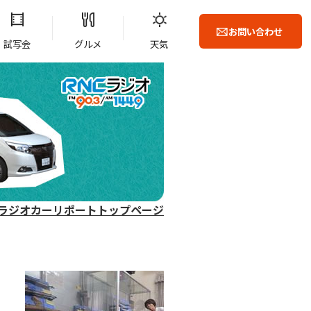
お問い合わせ
試写会
グルメ
天気
ラジオカーリポートトップページ