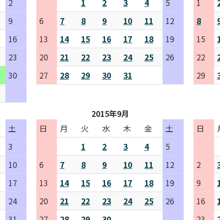
2
1
2
3
4
5
1
9
6
7
8
9
10
11
12
8
16
13
14
15
16
17
18
19
15
23
20
21
22
23
24
25
26
22
30
27
28
29
30
31
29
2015年9月
土
日
月
火
水
木
金
土
日
3
1
2
3
4
5
10
6
7
8
9
10
11
12
2
17
13
14
15
16
17
18
19
9
24
20
21
22
23
24
25
26
16
31
27
28
29
30
23