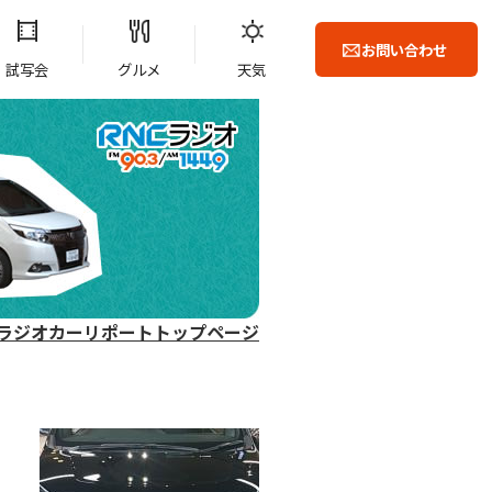
お問い合わせ
試写会
グルメ
天気
ラジオカーリポートトップページ