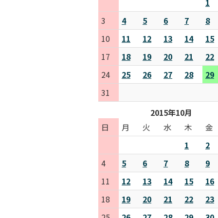
1
3
4
5
6
7
8
10
11
12
13
14
15
17
18
19
20
21
22
24
25
26
27
28
29
31
2015年10月
日
月
火
水
木
金
1
2
4
5
6
7
8
9
11
12
13
14
15
16
18
19
20
21
22
23
25
26
27
28
29
30