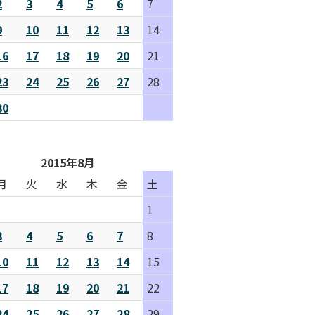
2
3
4
5
6
7
9
10
11
12
13
14
16
17
18
19
20
21
23
24
25
26
27
28
30
2015年8月
月
火
水
木
金
土
1
3
4
5
6
7
8
10
11
12
13
14
15
17
18
19
20
21
22
24
25
26
27
28
29