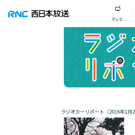
テレビ
ラジオカーリポート（2016年1月2