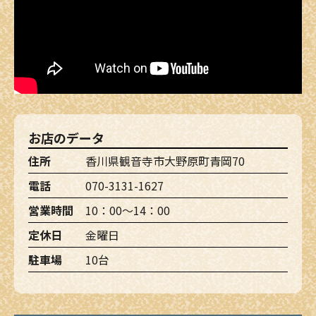
お店のデータ
住所
香川県観音寺市大野原町青岡70
電話
070-3131-1627
営業時間
10：00～14：00
定休日
金曜日
駐車場
10台