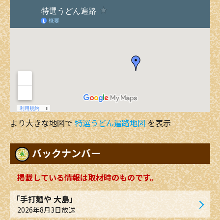
より大きな地図で
特選うどん遍路地図
を表示
バックナンバー
掲載している情報は取材時のものです。
「手打麺や 大島」
2026年8月3日放送