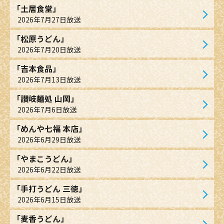
「土居食堂」
2026年7月27日放送
「松原うどん」
2026年7月20日放送
「吉本食品」
2026年7月13日放送
「讃岐麺処 山岡」
2026年7月6日放送
「めんや七福 本店」
2026年6月29日放送
「やまこうどん」
2026年6月22日放送
「手打うどん 三徳」
2026年6月15日放送
「麦香うどん」