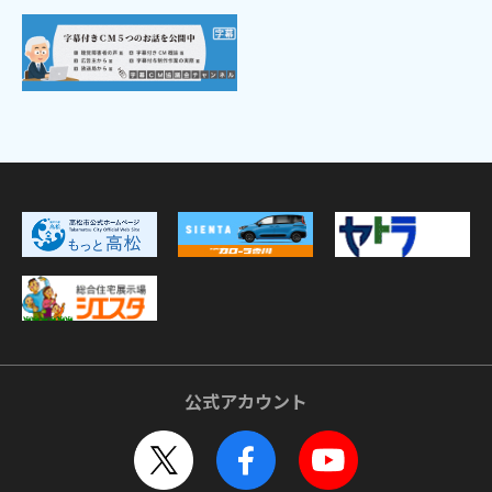
公式アカウント