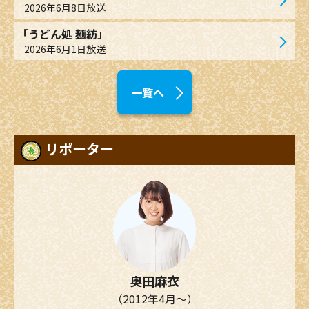
2026年6月8日放送
「うどん処 麺紡」
2026年6月1日放送
一覧へ
リポーター
奥田麻衣
（2012年4月～）