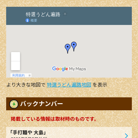
より大きな地図で
特選うどん遍路地図
を表示
バックナンバー
掲載している情報は取材時のものです。
「手打麺や 大島」