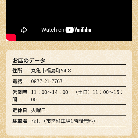
お店のデータ
住所
丸亀市福島町54-8
電話
0877-21-7767
営業時
11：00～14：00 （土日）11：00～15：
間
00
定休日
火曜日
駐車場
なし（市営駐車場1時間無料）