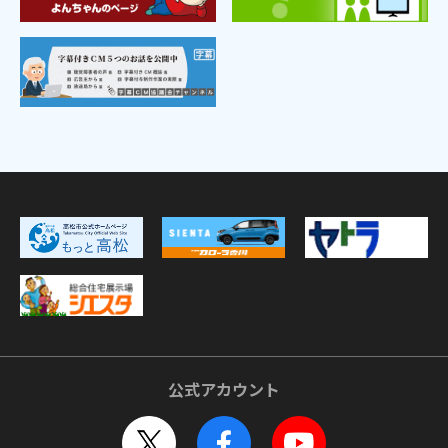
公式アカウント