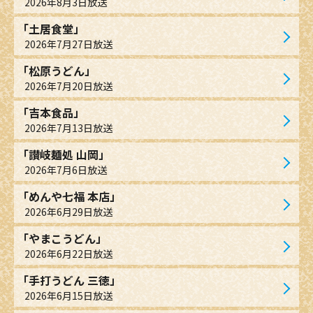
2026年8月3日放送
「土居食堂」
2026年7月27日放送
「松原うどん」
2026年7月20日放送
「吉本食品」
2026年7月13日放送
「讃岐麺処 山岡」
2026年7月6日放送
「めんや七福 本店」
2026年6月29日放送
「やまこうどん」
2026年6月22日放送
「手打うどん 三徳」
2026年6月15日放送