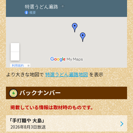
より大きな地図で
特選うどん遍路地図
を表示
バックナンバー
掲載している情報は取材時のものです。
「手打麺や 大島」
2026年8月3日放送