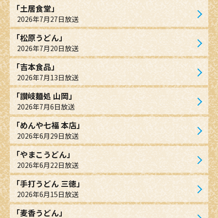
「土居食堂」
2026年7月27日放送
「松原うどん」
2026年7月20日放送
「吉本食品」
2026年7月13日放送
「讃岐麺処 山岡」
2026年7月6日放送
「めんや七福 本店」
2026年6月29日放送
「やまこうどん」
2026年6月22日放送
「手打うどん 三徳」
2026年6月15日放送
「麦香うどん」