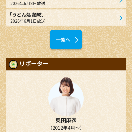
2026年6月8日放送
「うどん処 麺紡」
2026年6月1日放送
一覧へ
リポーター
奥田麻衣
（2012年4月～）