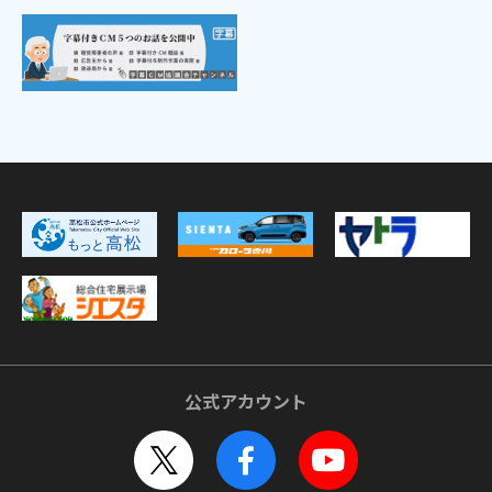
公式アカウント