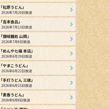
「松原うどん」
2026年7月20日放送
「吉本食品」
2026年7月13日放送
「讃岐麺処 山岡」
2026年7月6日放送
「めんや七福 本店」
2026年6月29日放送
「やまこうどん」
2026年6月22日放送
「手打うどん 三徳」
2026年6月15日放送
「麦香うどん」
2026年6月8日放送