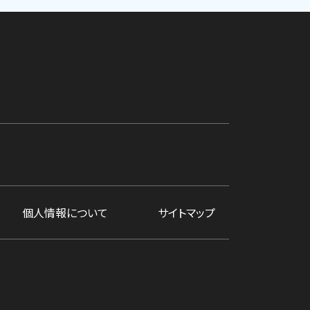
個人情報について
サイトマップ