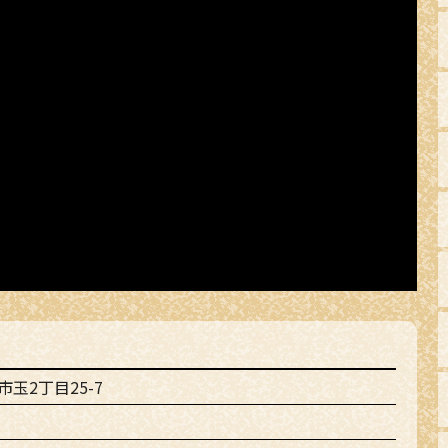
玉2丁目25-7