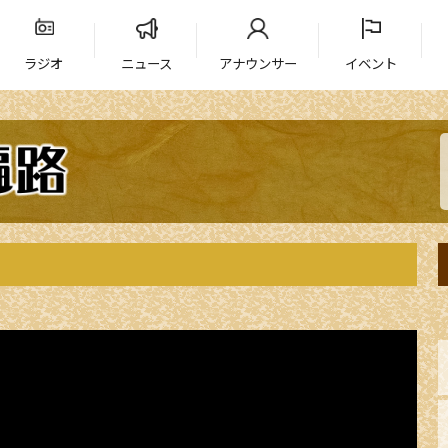
ラジオ
ニュース
アナウンサー
イベント