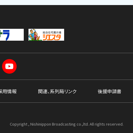
採用情報
関連、系列局リンク
後援申請書
Copyright , Nishinippon Broadcasting co.,ltd. All rights reserved.