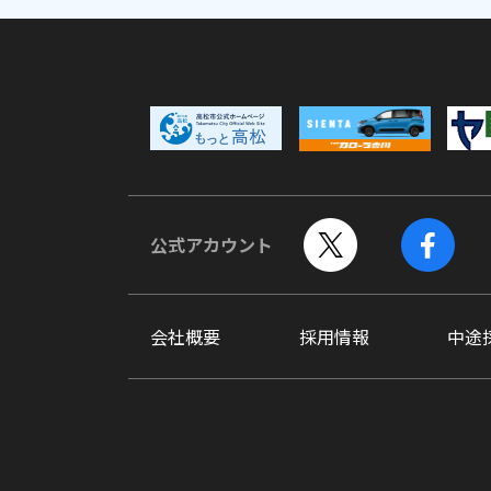
公式アカウント
会社概要
採用情報
中途