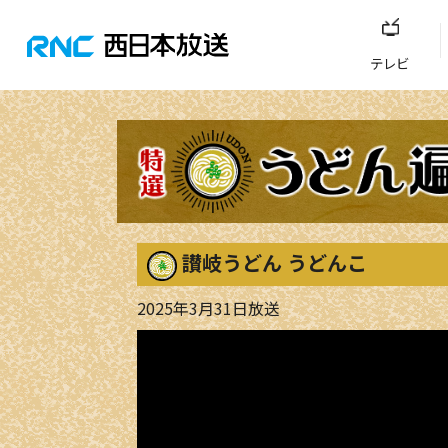
テレビ
讃岐うどん うどんこ
2025年3月31日放送