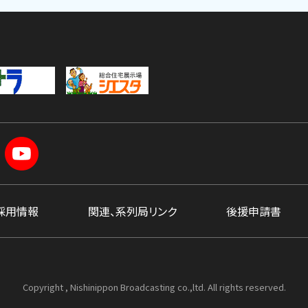
採用情報
関連、系列局リンク
後援申請書
Copyright , Nishinippon Broadcasting co.,ltd. All rights reserved.