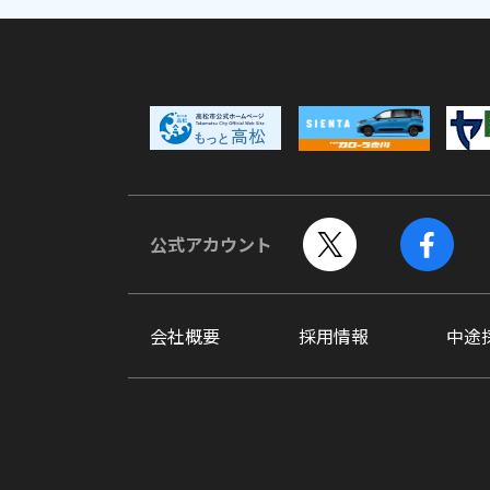
公式アカウント
会社概要
採用情報
中途