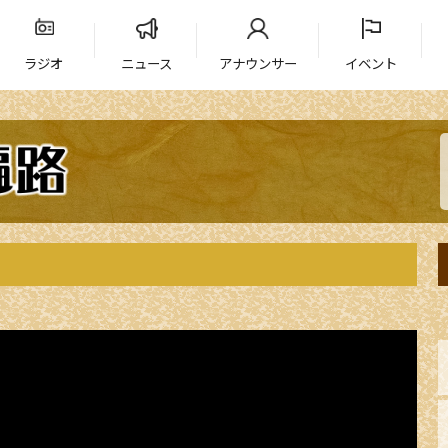
ラジオ
ニュース
アナウンサー
イベント