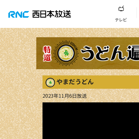
テレビ
やまだうどん
2023年11月6日放送