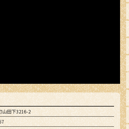
山田下3216-2
57