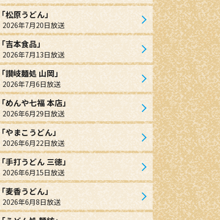
「松原うどん」
2026年7月20日放送
「吉本食品」
2026年7月13日放送
「讃岐麺処 山岡」
2026年7月6日放送
「めんや七福 本店」
2026年6月29日放送
「やまこうどん」
2026年6月22日放送
「手打うどん 三徳」
2026年6月15日放送
「麦香うどん」
2026年6月8日放送