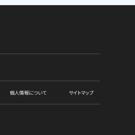
個人情報について
サイトマップ