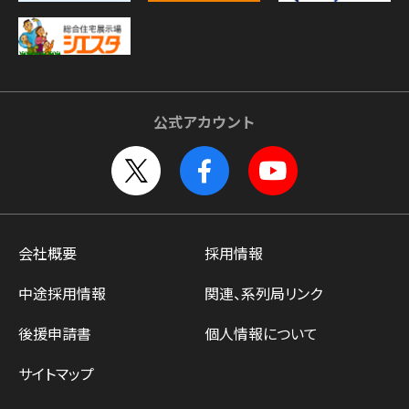
公式アカウント
会社概要
採用情報
中途採用情報
関連、系列局リンク
後援申請書
個人情報について
サイトマップ