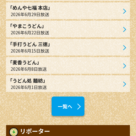
「めんや七福 本店」
2026年6月29日放送
「やまこうどん」
2026年6月22日放送
「手打うどん 三徳」
2026年6月15日放送
「麦香うどん」
2026年6月8日放送
「うどん処 麺紡」
2026年6月1日放送
一覧へ
リポーター