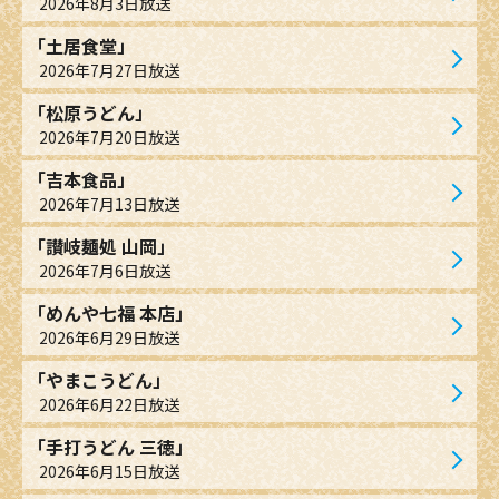
2026年8月3日放送
「土居食堂」
2026年7月27日放送
「松原うどん」
2026年7月20日放送
「吉本食品」
2026年7月13日放送
「讃岐麺処 山岡」
2026年7月6日放送
「めんや七福 本店」
2026年6月29日放送
「やまこうどん」
2026年6月22日放送
「手打うどん 三徳」
2026年6月15日放送