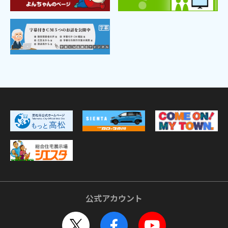
公式アカウント