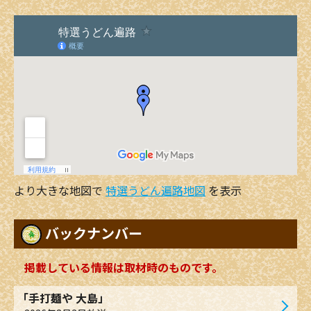
より大きな地図で
特選うどん遍路地図
を表示
バックナンバー
掲載している情報は取材時のものです。
「手打麺や 大島」