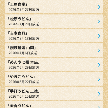
「土居食堂」
2026年7月27日放送
「松原うどん」
2026年7月20日放送
「吉本食品」
2026年7月13日放送
「讃岐麺処 山岡」
2026年7月6日放送
「めんや七福 本店」
2026年6月29日放送
「やまこうどん」
2026年6月22日放送
「手打うどん 三徳」
2026年6月15日放送
「麦香うどん」