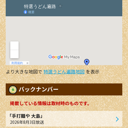
より大きな地図で
特選うどん遍路地図
を表示
バックナンバー
掲載している情報は取材時のものです。
「手打麺や 大島」
2026年8月3日放送