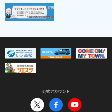
公式アカウント