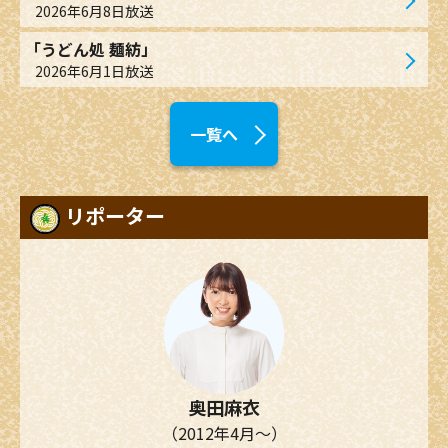
2026年6月8日放送
「うどん処 麺紡」
2026年6月1日放送
一覧へ
リポーター
奥田麻衣
（2012年4月～）