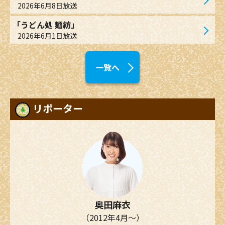
2026年6月8日放送
「うどん処 麺紡」
2026年6月1日放送
一覧へ
リポーター
奥田麻衣
（2012年4月～）