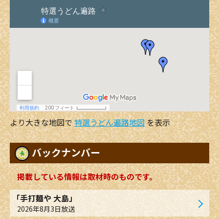
より大きな地図で
特選うどん遍路地図
を表示
バックナンバー
掲載している情報は取材時のものです。
「手打麺や 大島」
2026年8月3日放送