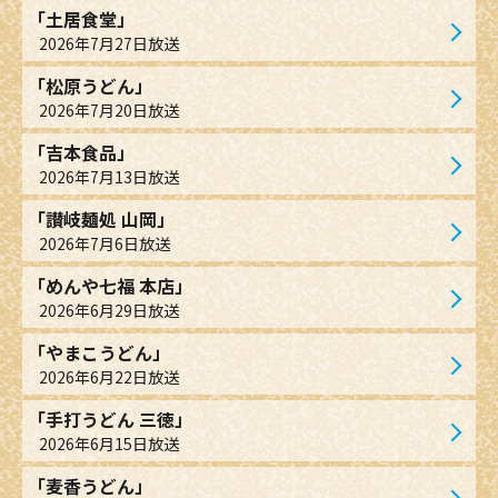
「土居食堂」
2026年7月27日放送
「松原うどん」
2026年7月20日放送
「吉本食品」
2026年7月13日放送
「讃岐麺処 山岡」
2026年7月6日放送
「めんや七福 本店」
2026年6月29日放送
「やまこうどん」
2026年6月22日放送
「手打うどん 三徳」
2026年6月15日放送
「麦香うどん」