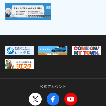
公式アカウント