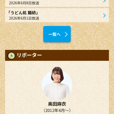
2026年6月8日放送
「うどん処 麺紡」
2026年6月1日放送
一覧へ
リポーター
奥田麻衣
（2012年4月～）