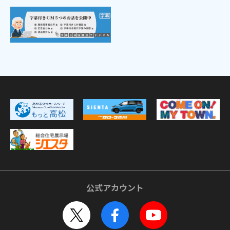
公式アカウント