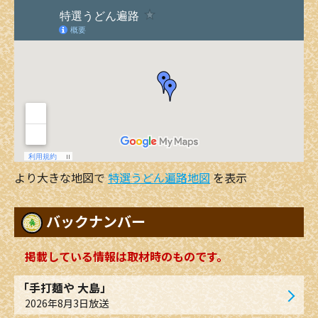
より大きな地図で
特選うどん遍路地図
を表示
バックナンバー
掲載している情報は取材時のものです。
「手打麺や 大島」
2026年8月3日放送