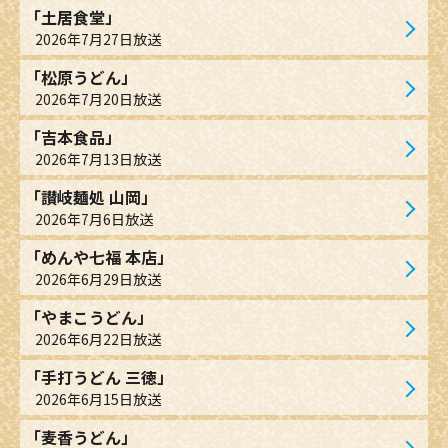
「土居食堂」
2026年7月27日放送
「松原うどん」
2026年7月20日放送
「吉本食品」
2026年7月13日放送
「讃岐麺処 山岡」
2026年7月6日放送
「めんや七福 本店」
2026年6月29日放送
「やまこうどん」
2026年6月22日放送
「手打うどん 三徳」
2026年6月15日放送
「麦香うどん」