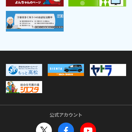
公式アカウント