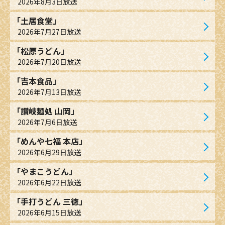
2026年8月3日放送
「土居食堂」
2026年7月27日放送
「松原うどん」
2026年7月20日放送
「吉本食品」
2026年7月13日放送
「讃岐麺処 山岡」
2026年7月6日放送
「めんや七福 本店」
2026年6月29日放送
「やまこうどん」
2026年6月22日放送
「手打うどん 三徳」
2026年6月15日放送