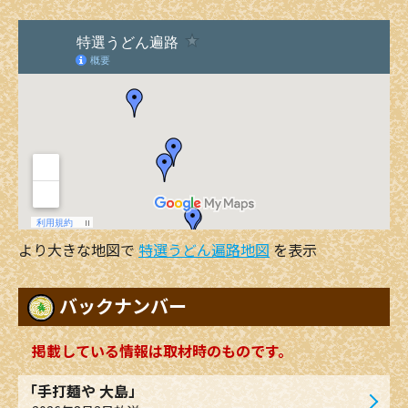
より大きな地図で
特選うどん遍路地図
を表示
バックナンバー
掲載している情報は取材時のものです。
「手打麺や 大島」