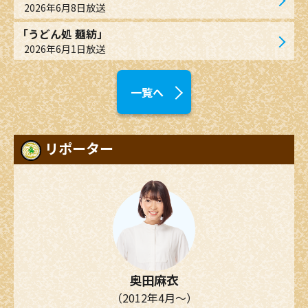
2026年6月8日放送
「うどん処 麺紡」
2026年6月1日放送
一覧へ
リポーター
奥田麻衣
（2012年4月～）