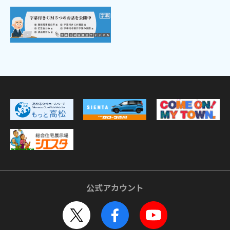
公式アカウント