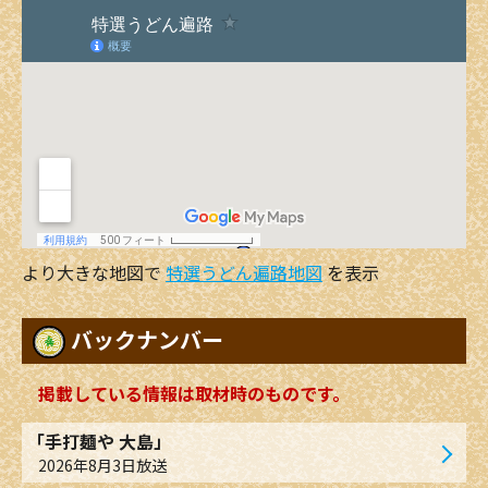
より大きな地図で
特選うどん遍路地図
を表示
バックナンバー
掲載している情報は取材時のものです。
「手打麺や 大島」
2026年8月3日放送