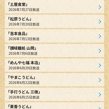
「土居食堂」
2026年7月27日放送
「松原うどん」
2026年7月20日放送
「吉本食品」
2026年7月13日放送
「讃岐麺処 山岡」
2026年7月6日放送
「めんや七福 本店」
2026年6月29日放送
「やまこうどん」
2026年6月22日放送
「手打うどん 三徳」
2026年6月15日放送
「麦香うどん」