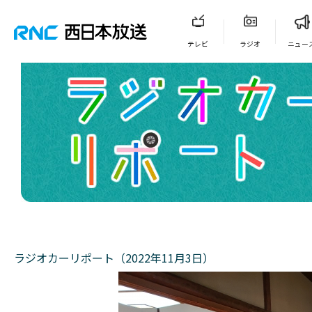
テレビ
ラジオ
ニュー
ラジオカーリポート（2022年11月3日）