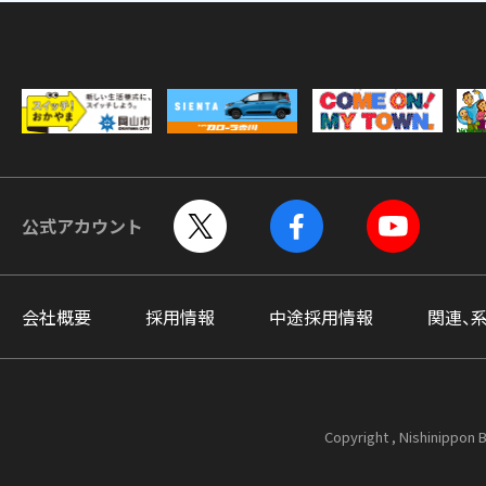
公式アカウント
会社概要
採用情報
中途採用情報
関連、
Copyright , Nishinippon B