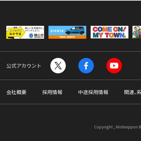
公式アカウント
会社概要
採用情報
中途採用情報
関連、
Copyright , Nishinippon B