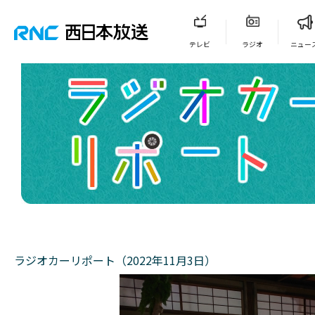
テレビ
ラジオ
ニュー
ラジオカーリポート（2022年11月3日）