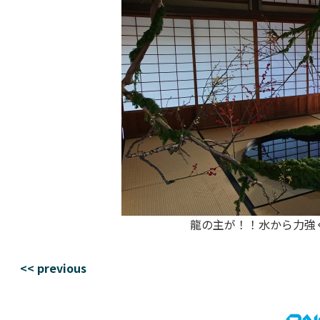
龍の主が！！水から力強
<< previous