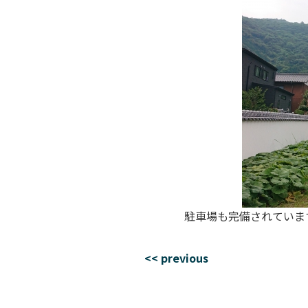
駐車場も完備されていま
<< previous