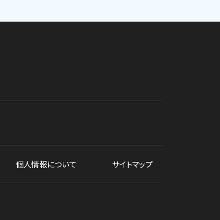
個人情報について
サイトマップ