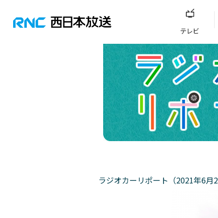
テレビ
ラジオカーリポート（2021年6月2