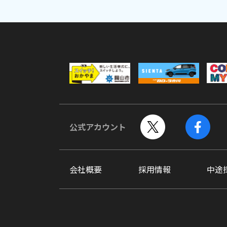
公式アカウント
会社概要
採用情報
中途