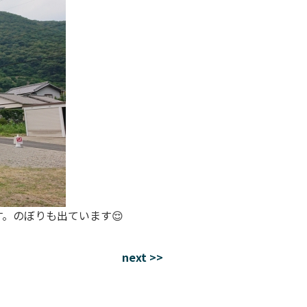
。のぼりも出ています😌
next >>