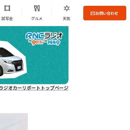
お問い合わせ
試写会
グルメ
天気
ラジオカーリポートトップページ