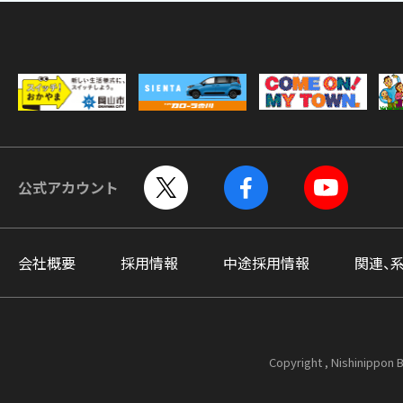
公式アカウント
会社概要
採用情報
中途採用情報
関連、
Copyright , Nishinippon B