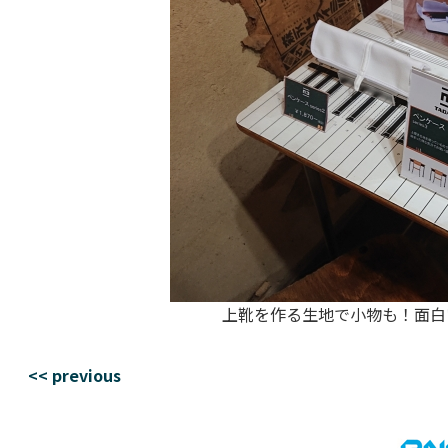
上靴を作る生地で小物も！面白
<< previous