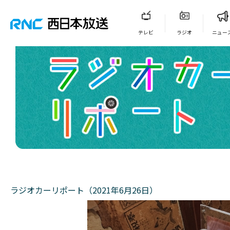
テレビ
ラジオ
ニュー
ラジオカーリポート（2021年6月26日）