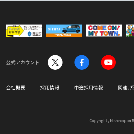
公式アカウント
会社概要
採用情報
中途採用情報
関連、
Copyright , Nishinippon B