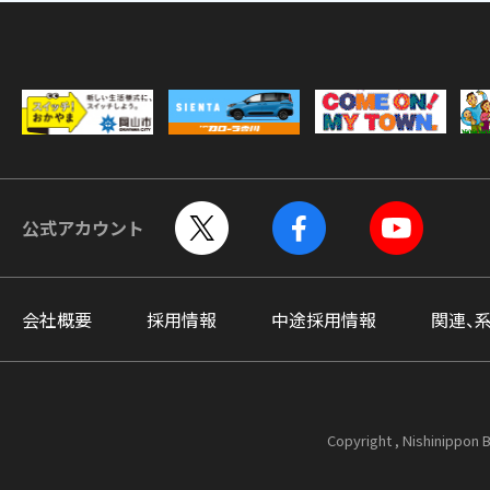
公式アカウント
会社概要
採用情報
中途採用情報
関連、
Copyright , Nishinippon B