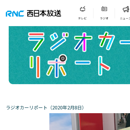
テレビ
ラジオ
ニュー
ラジオカーリポート（2020年2月8日）