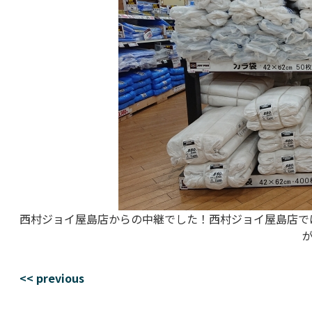
西村ジョイ屋島店からの中継でした！西村ジョイ屋島店で
<< previous