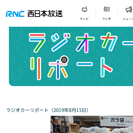
テレビ
ラジオ
ニュー
ラジオカーリポート（2019年8月15日）