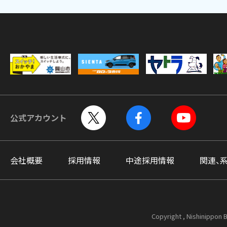
公式アカウント
会社概要
採用情報
中途採用情報
関連、
Copyright , Nishinippon B