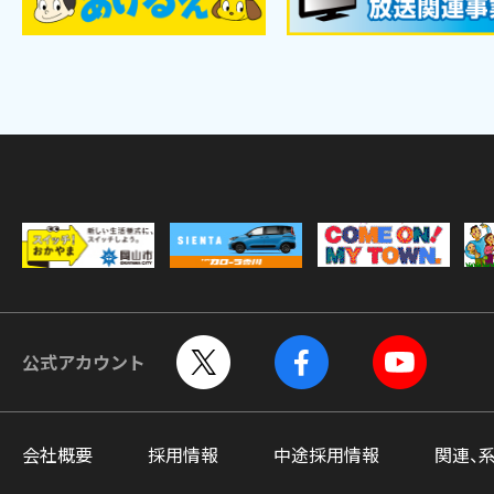
公式アカウント
会社概要
採用情報
中途採用情報
関連、