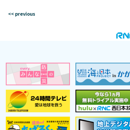
<< previous