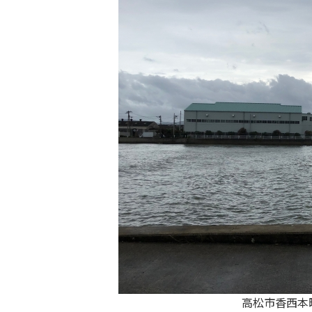
高松市香西本