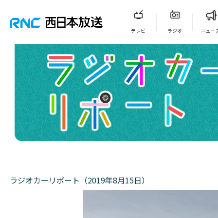
テレビ
ラジオ
ニュー
ラジオカーリポート（2019年8月15日）