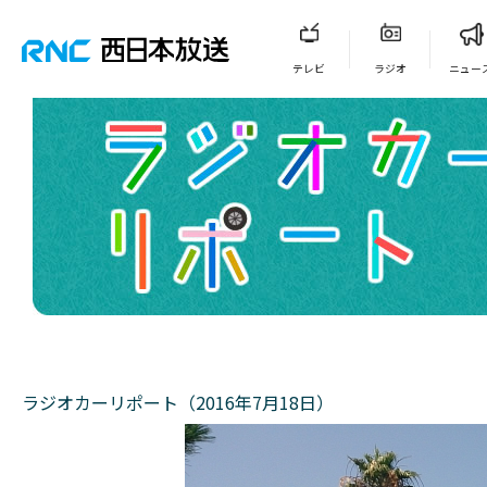
テレビ
ラジオ
ニュー
ラジオカーリポート（2016年7月18日）