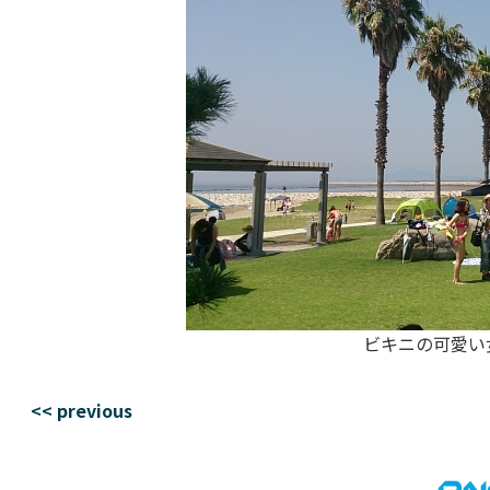
ビキニの可愛い
<< previous