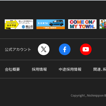
公式アカウント
会社概要
採用情報
中途採用情報
関連、
Copyright , Nishinippon B