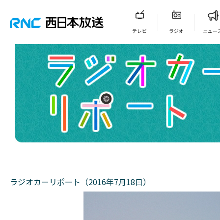
テレビ
ラジオ
ニュー
ラジオカーリポート（2016年7月18日）