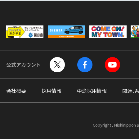
公式アカウント
会社概要
採用情報
中途採用情報
関連、
Copyright , Nishinippon B