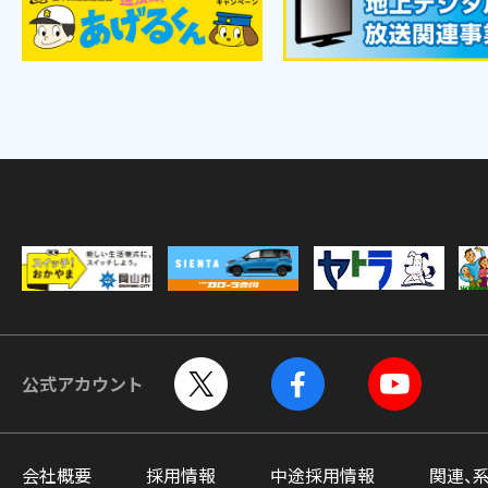
公式アカウント
会社概要
採用情報
中途採用情報
関連、