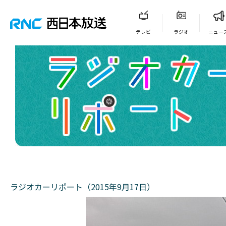
テレビ
ラジオ
ニュー
ラジオカーリポート（2015年9月17日）