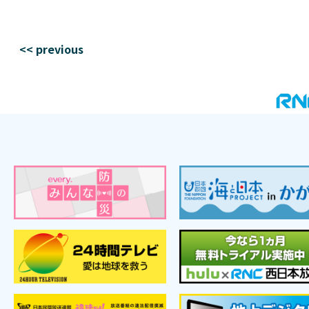
<< previous