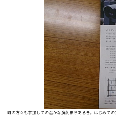
町の方々も参加しての温かな演劇まちあるき。はじめての