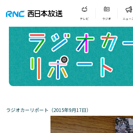
テレビ
ラジオ
ニュー
ラジオカーリポート（2015年9月17日）