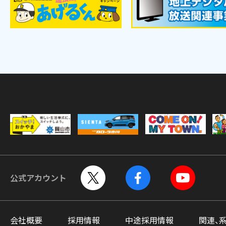
公式アカウント
会社概要
採用情報
中途採用情報
関連、