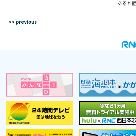
あると
<< previous