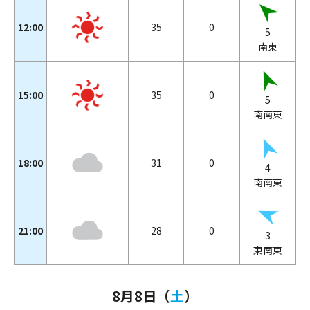
12:00
35
0
5
南東
15:00
35
0
5
南南東
18:00
31
0
4
南南東
21:00
28
0
3
東南東
8月8日（
土
）