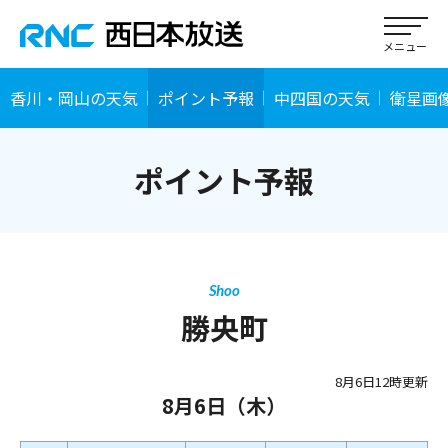
香川・岡山の天気
ポイント予報
中四国の天気
衛星画
ポイント予報
Shoo
勝央町
8月6日12時更新
8月6日（木）