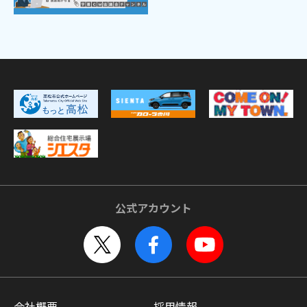
公式アカウント
会社概要
採用情報