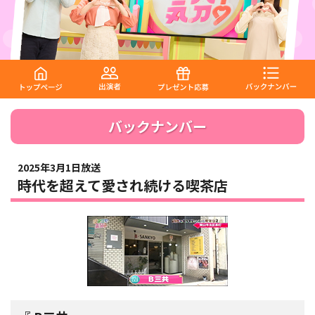
バックナンバー
2025年3月1日放送
時代を超えて愛され続ける喫茶店