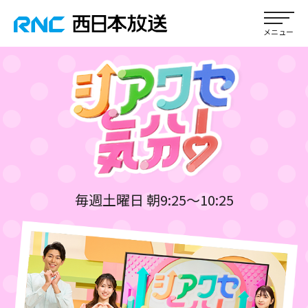
毎週土曜日 朝9:25～10:25