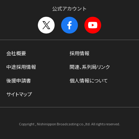
公式アカウント
会社概要
採用情報
中途採用情報
関連、系列局リンク
後援申請書
個人情報について
サイトマップ
Copyright , Nishinippon Broadcasting co.,ltd. All rights reserved.