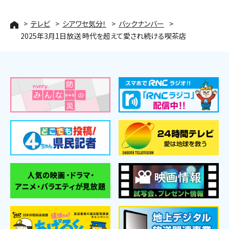
テレビ
シアワセ気分！
バックナンバー
2025年3月1日放送 時代を超えて愛され続ける喫茶店