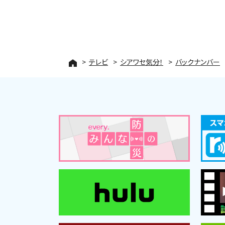
テレビ
シアワセ気分！
バックナンバー