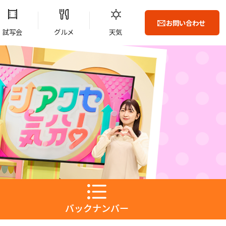
お問い合わせ
試写会
グルメ
天気