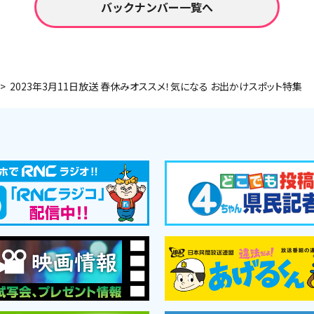
バックナンバー一覧へ
2023年3月11日放送 春休みオススメ！気になる お出かけスポット特集