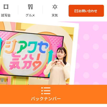
お問い合わせ
試写会
グルメ
天気