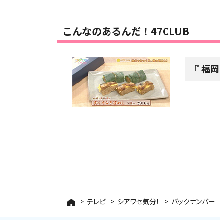
こんなのあるんだ！47CLUB
福岡
テレビ
シアワセ気分！
バックナンバー